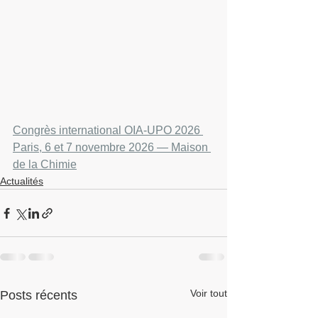
Congrès international OIA-UPO 2026 
Paris, 6 et 7 novembre 2026 — Maison 
de la Chimie
Actualités
Voir tout
Posts récents