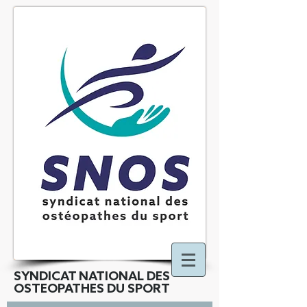
SYNDICAT NATIONAL DES
OSTEOPATHES DU SPORT