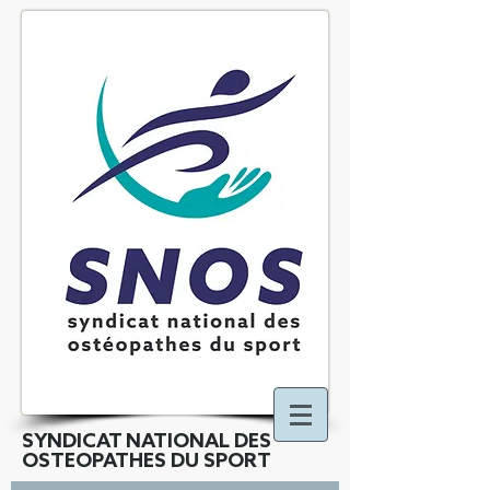
SYNDICAT NATIONAL DES
OSTEOPATHES DU SPORT