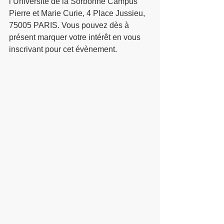
l’Université de la Sorbonne Campus 
Pierre et Marie Curie, 4 Place Jussieu, 
75005 PARIS. Vous pouvez dès à 
présent marquer votre intérêt en vous 
inscrivant pour cet évènement.