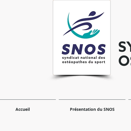
S
O
Accueil
Présentation du SNOS