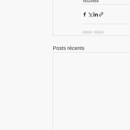
Archives
Posts récents