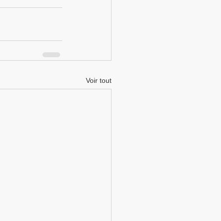
Voir tout