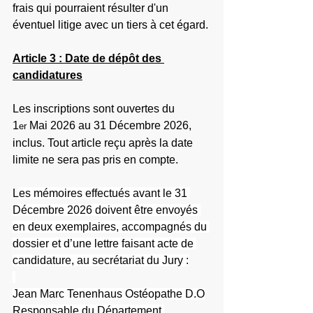
frais qui pourraient résulter d'un 
éventuel litige avec un tiers à cet égard.
Article 3 : Date de dépôt des 
candidatures
Les inscriptions sont ouvertes du 
1
 Mai 2026 au 31 Décembre 2026, 
er
inclus. Tout article reçu après la date 
limite ne sera pas pris en compte.
L
es mémoires effectués avant le 31 
Décembre 2026 doivent être envoyés 
en deux exemplaires, accompagnés du 
dossier et d’une lettre faisant acte de 
candidature, au secrétariat du Jury :
Jean Marc Tenenhaus Ostéopathe D.O
Responsable du Département 