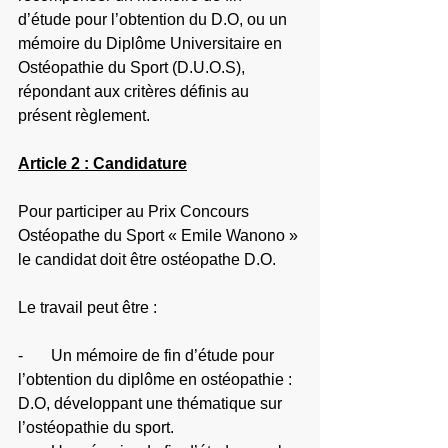
d’étude pour l’obtention du D.O, ou un 
mémoire du Diplôme Universitaire en 
Ostéopathie du Sport (D.U.O.S), 
répondant aux critères définis au 
présent règlement.
Article 2 : Candidature
Pour participer au Prix Concours 
Ostéopathe du Sport « Emile Wanono » 
le candidat doit être ostéopathe D.O.
Le travail peut être :
-       Un mémoire de fin d’étude pour 
l’obtention du diplôme en ostéopathie : 
D.O, développant une thématique sur 
l’ostéopathie du sport.