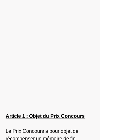
Article 1 : Objet du Prix Concours
Le Prix Concours a pour objet de 
récompenser un mémoire de fin 