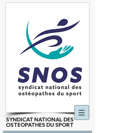
SYNDICAT NATIONAL DES
OSTEOPATHES DU SPORT