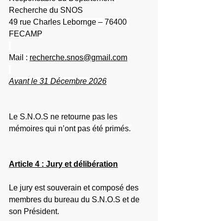
Recherche du SNOS
49 rue Charles Lebornge – 76400 
FECAMP
Mail : 
recherche.snos@gmail.com
Avant le 31 Décembre 2026
Le S.N.O.S ne retourne pas les 
mémoires qui n’ont pas été primés.
Article 4 : Jury et délibération
Le jury est souverain et composé des 
membres du bureau du S.N.O.S et de 
son Président.