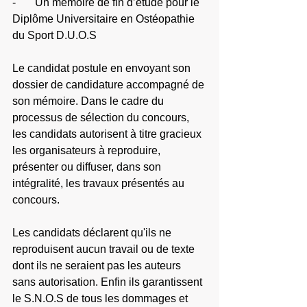
-       Un mémoire de fin d’étude pour le 
Diplôme Universitaire en Ostéopathie 
du Sport D.U.O.S
Le candidat postule en envoyant son 
dossier de candidature accompagné de 
son mémoire. Dans le cadre du 
processus de sélection du concours, 
les candidats autorisent à titre gracieux 
les organisateurs à reproduire, 
présenter ou diffuser, dans son 
intégralité, les travaux présentés au 
concours.
Les candidats déclarent qu'ils ne 
reproduisent aucun travail ou de texte 
dont ils ne seraient pas les auteurs 
sans autorisation. Enfin ils garantissent 
le S.N.O.S de tous les dommages et 