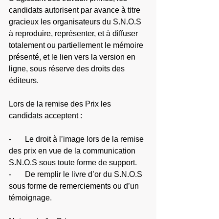
candidats autorisent par avance à titre 
gracieux les organisateurs du S.N.O.S 
à reproduire, représenter, et à diffuser 
totalement ou partiellement le mémoire 
présenté, et le lien vers la version en 
ligne, sous réserve des droits des 
éditeurs.
Lors de la remise des Prix les 
candidats acceptent :
-       Le droit à l’image lors de la remise 
des prix en vue de la communication 
S.N.O.S sous toute forme de support.
-       De remplir le livre d’or du S.N.O.S 
sous forme de remerciements ou d’un 
témoignage.