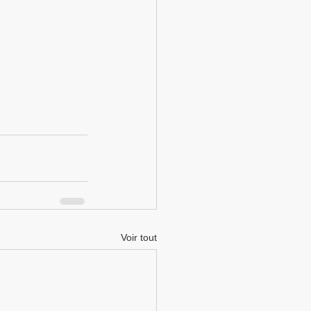
Voir tout