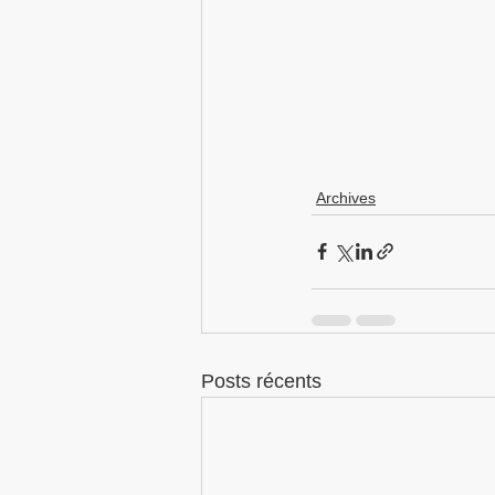
Archives
Posts récents