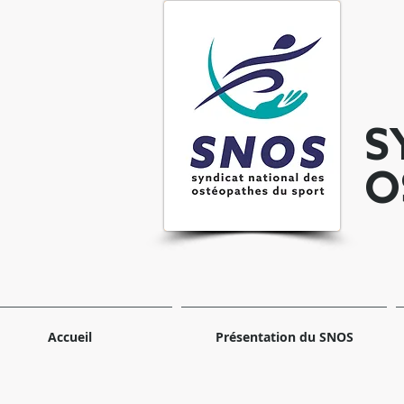
S
O
Accueil
Présentation du SNOS