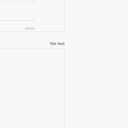
Voir tout