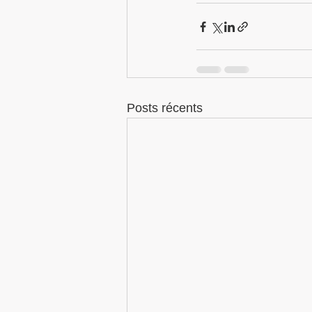
Posts récents