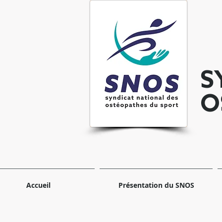
S
O
Accueil
Présentation du SNOS