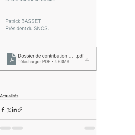
Patrick BASSET
Président du SNOS.
Dossier de contribution VFO FédEO
.pdf
Télécharger PDF • 4.63MB
Actualités