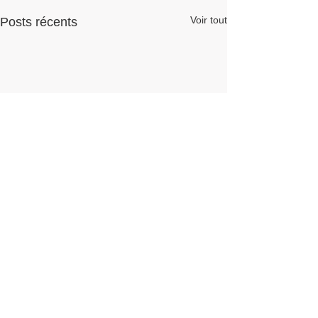
Voir tout
Posts récents
Commentaires