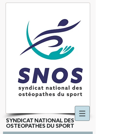
SYNDICAT NATIONAL DES
OSTEOPATHES DU SPORT